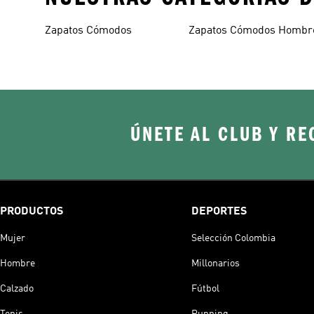
Zapatos Cómodos
Zapatos Cómodos Hombr
ÚNETE AL CLUB Y RE
PRODUCTOS
DEPORTES
Mujer
Selección Colombia
Hombre
Millonarios
Calzado
Fútbol
Tenis
Running