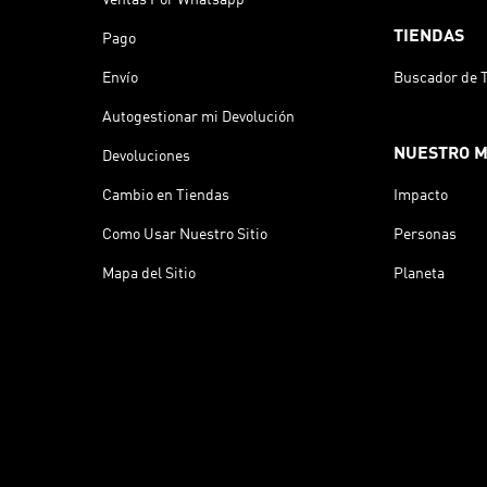
TIENDAS
Pago
Envío
Buscador de 
Autogestionar mi Devolución
NUESTRO 
Devoluciones
Cambio en Tiendas
Impacto
Como Usar Nuestro Sitio
Personas
Mapa del Sitio
Planeta