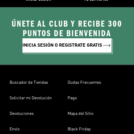
ÚNETE AL CLUB Y RECIBE 300
PUNTOS DE BIENVENIDA
INICIA SESIÓN O REGíSTRATE GRATIS
Buscador de Tiendas
Dudas Frecuentes
Solicitar mi Devolución
Pago
Devoluciones
Mapa del Sitio
Envío
Black Friday