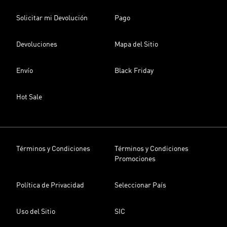
Solicitar mi Devolución
Pago
Devoluciones
Mapa del Sitio
Envío
Black Friday
Hot Sale
Términos y Condiciones
Términos y Condiciones
Promociones
Política de Privacidad
Seleccionar País
Uso del Sitio
SIC