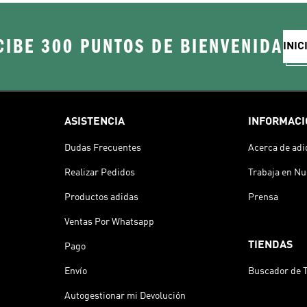
CIBE 300 PUNTOS DE BIENVENIDA
INIC
ASISTENCIA
INFORMACI
Dudas Frecuentes
Acerca de adi
Realizar Pedidos
Trabaja en Nu
Productos adidas
Prensa
Ventas Por Whatsapp
TIENDAS
Pago
Envío
Buscador de 
Autogestionar mi Devolución