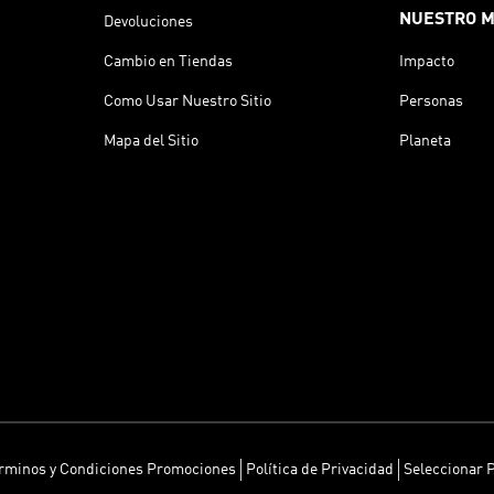
NUESTRO 
Devoluciones
Cambio en Tiendas
Impacto
Como Usar Nuestro Sitio
Personas
Mapa del Sitio
Planeta
rminos y Condiciones Promociones
Política de Privacidad
Seleccionar 