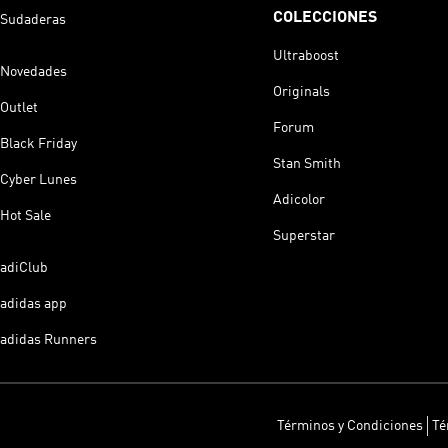
COLECCIONES
Sudaderas
Ultraboost
Novedades
Originals
Outlet
Forum
Black Friday
Stan Smith
Cyber Lunes
Adicolor
Hot Sale
Superstar
adiClub
adidas app
adidas Runners
Términos y Condiciones
Té