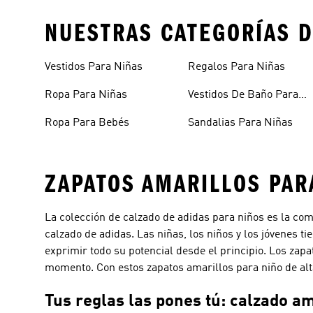
NUESTRAS CATEGORÍAS D
Vestidos Para Niñas
Regalos Para Niñas
Ropa Para Niñas
Vestidos De Baño Para
Niñas
Ropa Para Bebés
Sandalias Para Niñas
ZAPATOS AMARILLOS PAR
La colección de calzado de adidas para niños es la comb
calzado de adidas. Las niñas, los niños y los jóvenes 
exprimir todo su potencial desde el principio. Los za
momento. Con estos zapatos amarillos para niño de alta
Tus reglas las pones tú: calzado am