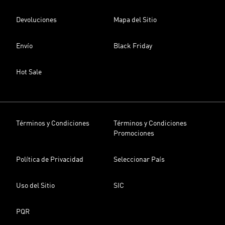
Devoluciones
Mapa del Sitio
Envío
Black Friday
Hot Sale
Términos y Condiciones
Términos y Condiciones
Promociones
Política de Privacidad
Seleccionar País
Uso del Sitio
SIC
PQR