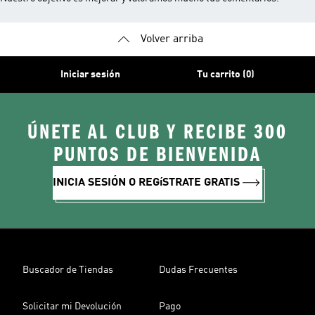
Volver arriba
Iniciar sesión
Tu carrito (0)
ÚNETE AL CLUB Y RECIBE 300
PUNTOS DE BIENVENIDA
INICIA SESIÓN O REGíSTRATE GRATIS
Buscador de Tiendas
Dudas Frecuentes
Solicitar mi Devolución
Pago