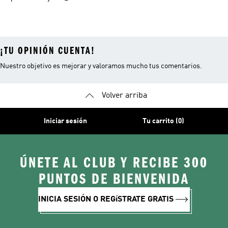
¡TU OPINIÓN CUENTA!
Nuestro objetivo es mejorar y valoramos mucho tus comentarios.
Volver arriba
Iniciar sesión
Tu carrito (0)
ÚNETE AL CLUB Y RECIBE 300
PUNTOS DE BIENVENIDA
INICIA SESIÓN O REGíSTRATE GRATIS