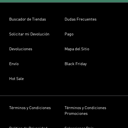
Buscador de Tiendas
Dudas Frecuentes
Solicitar mi Devolución
Pago
Devoluciones
Mapa del Sitio
Envío
Black Friday
Hot Sale
Términos y Condiciones
Términos y Condiciones
Promociones