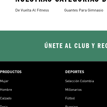
De Vuelta Al Fitness
Guantes Para Gimnasio
ÚNETE AL CLUB Y RE
PRODUCTOS
DEPORTES
Mujer
Selección Colombia
Hombre
Millonarios
Calzado
Fútbol
Tenis
Running