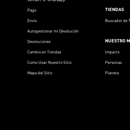
TIENDAS
Pago
Envío
Buscador de 
Autogestionar mi Devolución
NUESTRO 
Devoluciones
Cambio en Tiendas
Impacto
Como Usar Nuestro Sitio
Personas
Mapa del Sitio
Planeta