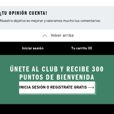
¡TU OPINIÓN CUENTA!
Nuestro objetivo es mejorar y valoramos mucho tus comentarios.
Volver arriba
Iniciar sesión
Tu carrito (0)
ÚNETE AL CLUB Y RECIBE 300
PUNTOS DE BIENVENIDA
INICIA SESIÓN O REGíSTRATE GRATIS