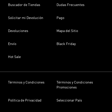
Buscador de Tiendas
Dudas Frecuentes
Solicitar mi Devolución
Pago
Devoluciones
Mapa del Sitio
Envío
Black Friday
Hot Sale
Términos y Condiciones
Términos y Condiciones
Promociones
Política de Privacidad
Seleccionar País