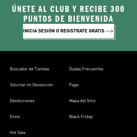
ÚNETE AL CLUB Y RECIBE 300
PUNTOS DE BIENVENIDA
INICIA SESIÓN O REGíSTRATE GRATIS
Buscador de Tiendas
Dudas Frecuentes
Solicitar mi Devolución
Pago
Devoluciones
Mapa del Sitio
Envío
Black Friday
Hot Sale