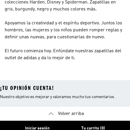
colecciones Harden, Disney y Spiderman. Zapatillas en
gris, burgundy, negro y muchos colores más.
Apoyamos la creatividad y el espíritu deportivo. Juntos los
hombres, las mujeres y los niños pueden romper reglas y
definir unas nuevas, para cuestionarlas de nuevo.
El futuro comienza hoy. Enfúndate nuestras zapatillas del
outlet de adidas y da lo mejor de ti.
¡TU OPINIÓN CUENTA!
Nuestro objetivo es mejorar y valoramos mucho tus comentarios.
Volver arriba
Iniciar sesión
Tu carrito (0)