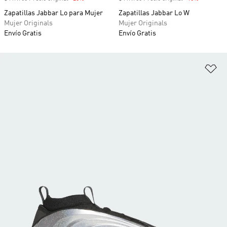
Zapatillas Jabbar Lo para Mujer
Zapatillas Jabbar Lo W
Mujer Originals
Mujer Originals
Envío Gratis
Envío Gratis
Añ