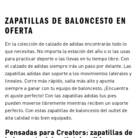
Mujer
ZAPATILLAS DE BALONCESTO EN
OFERTA
En la colección de calzado de adidas encontrarás todo lo
que necesitas. No importa la estación del año o si las usas
para practicar deporte o las llevas en tu tiempo libre. Con
el calzado de adidas siempre irás un paso por delante. Las
zapatillas adidas dan soporte a los movimientos laterales y
lineales. Corre más rápido, salta más alto y apunta
siempre a ganar con tu equipo de baloncesto. ¡Encuentra
el ajuste perfecto! Con las zapatillas adidas tus pies
pueden moverse libremente mientras reciben un soporte
perfecto. Con estas zapatillas de baloncesto del outlet de
alta calidad irás bien equipado.
Pensadas para Creators: zapatillas de