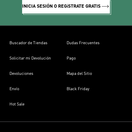
INICIA SESIÓN O REGíSTRATE GRATIS
Buscador de Tiendas
Dudas Frecuentes
Solicitar mi Devolución
Pago
Devoluciones
Mapa del Sitio
Envío
Black Friday
Hot Sale