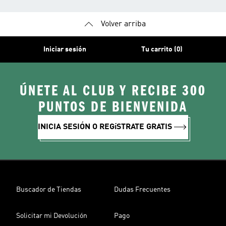
Volver arriba
Iniciar sesión
Tu carrito (0)
ÚNETE AL CLUB Y RECIBE 300
PUNTOS DE BIENVENIDA
INICIA SESIÓN O REGíSTRATE GRATIS
Buscador de Tiendas
Dudas Frecuentes
Solicitar mi Devolución
Pago