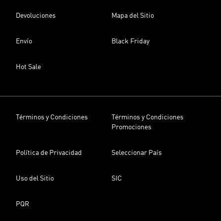
Devoluciones
Mapa del Sitio
Envío
Black Friday
Hot Sale
Términos y Condiciones
Términos y Condiciones
Promociones
Política de Privacidad
Seleccionar País
Uso del Sitio
SIC
PQR