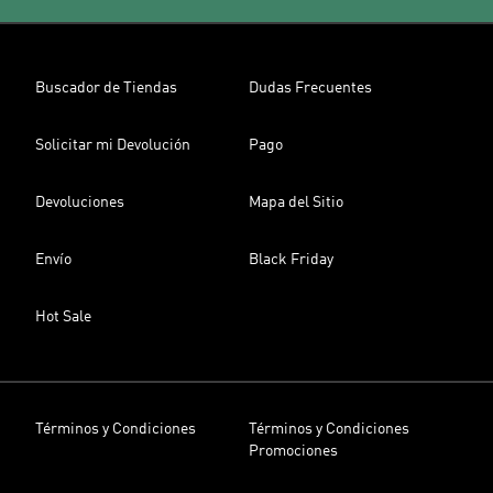
Buscador de Tiendas
Dudas Frecuentes
Solicitar mi Devolución
Pago
Devoluciones
Mapa del Sitio
Envío
Black Friday
Hot Sale
Términos y Condiciones
Términos y Condiciones
Promociones