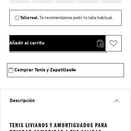
Talla real.
Te recomendamos pedir tu talla habitual.
Añadir al carrito
Comprar Tenis y Zapatillas👟
Descripción
TENIS LIVIANOS Y AMORTIGUADOS PARA