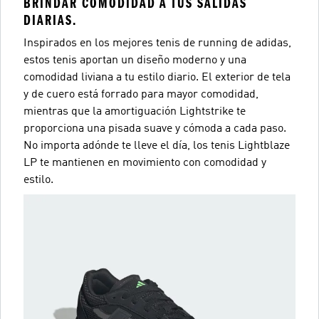
BRINDAR COMODIDAD A TUS SALIDAS
DIARIAS.
Inspirados en los mejores tenis de running de adidas,
estos tenis aportan un diseño moderno y una
comodidad liviana a tu estilo diario. El exterior de tela
y de cuero está forrado para mayor comodidad,
mientras que la amortiguación Lightstrike te
proporciona una pisada suave y cómoda a cada paso.
No importa adónde te lleve el día, los tenis Lightblaze
LP te mantienen en movimiento con comodidad y
estilo.