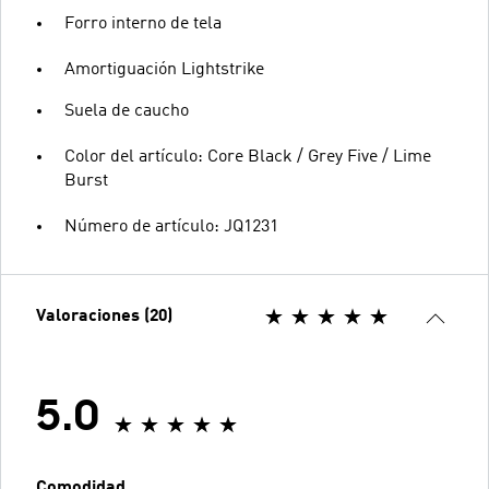
Forro interno de tela
Amortiguación Lightstrike
Suela de caucho
Color del artículo: Core Black / Grey Five / Lime
Burst
Número de artículo: JQ1231
Valoraciones (20)
5.0
Comodidad