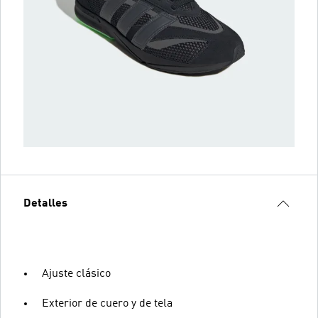
Detalles
Ajuste clásico
Exterior de cuero y de tela