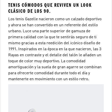
TENIS CÓMODOS QUE REVIVEN UN LOOK
CLÁSICO DE LOS 90.
Los tenis Gazelle nacieron como un calzado deportivo
y ahora se han convertido en un referente del estilo
urbano. Luce una parte superior de gamuza de
primera calidad con la que te sentirás seguro de ti
mismo gracias a esta reedición del icónico diseño de
1991. Inspirados en la época en la que nacieron, las 3
Rayas en contraste y el detalle del talón le añaden un
toque de color muy deportivo. La comodidad
amortiguación y la suela de gran agarre se combinan
para ofrecerte comodidad durante todo el día y
mantenerte en movimiento con un estilo retro.