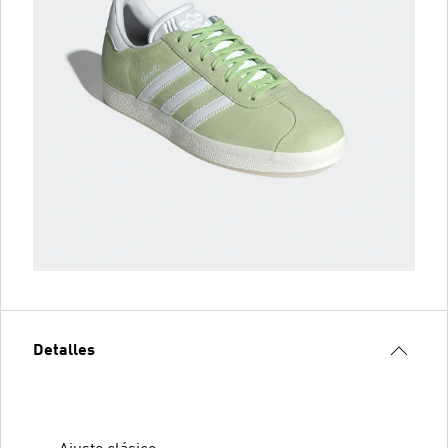
Detalles