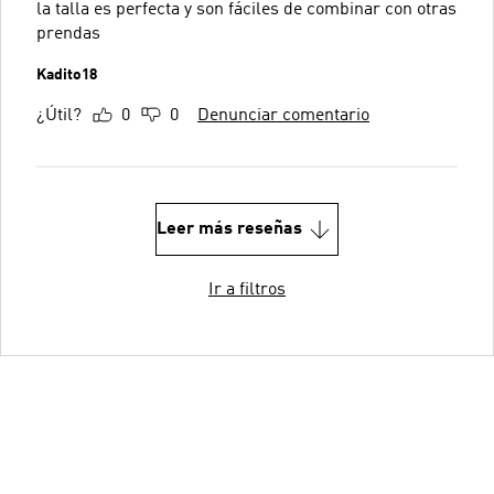
la talla es perfecta y son fáciles de combinar con otras
prendas
Kadito18
¿Útil?
0
0
Denunciar comentario
Leer más reseñas
Ir a filtros