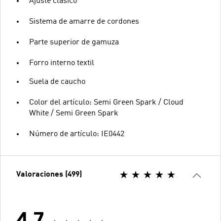
Ajuste clásico
Sistema de amarre de cordones
Parte superior de gamuza
Forro interno textil
Suela de caucho
Color del artículo: Semi Green Spark / Cloud
White / Semi Green Spark
Número de artículo: IE0442
Valoraciones (499)