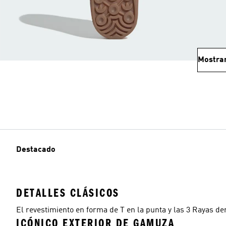
Mostra
Destacado
DETALLES CLÁSICOS
El revestimiento en forma de T en la punta y las 3 Rayas 
ICÓNICO EXTERIOR DE GAMUZA