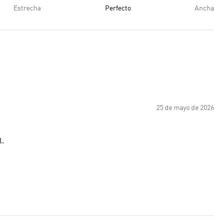
Estrecha
Perfecto
Ancha
25 de mayo de 2026
l.