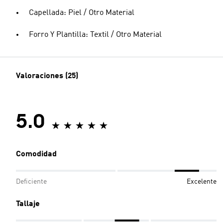
Capellada: Piel / Otro Material
Forro Y Plantilla: Textil / Otro Material
Valoraciones (25)
5.0
Comodidad
Deficiente
Excelente
Tallaje