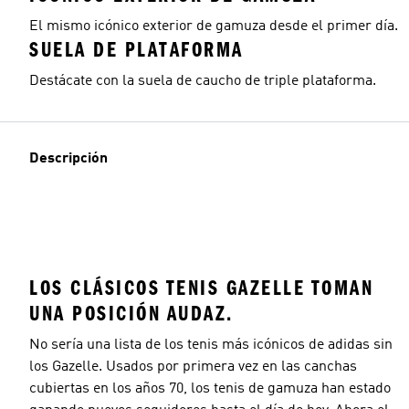
El mismo icónico exterior de gamuza desde el primer día.
SUELA DE PLATAFORMA
Destácate con la suela de caucho de triple plataforma.
Descripción
LOS CLÁSICOS TENIS GAZELLE TOMAN
UNA POSICIÓN AUDAZ.
No sería una lista de los tenis más icónicos de adidas sin
los Gazelle. Usados por primera vez en las canchas
cubiertas en los años 70, los tenis de gamuza han estado