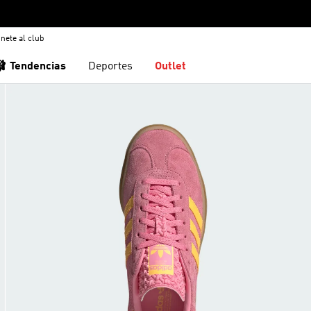
nete al club
🩰 Tendencias
Deportes
Outlet