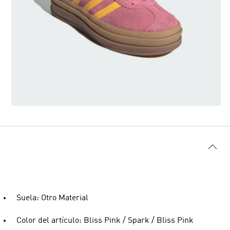
Suela: Otro Material
Color del artículo: Bliss Pink / Spark / Bliss Pink