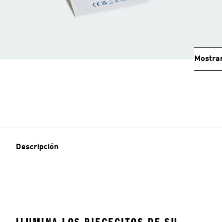
Mostra
Descripción