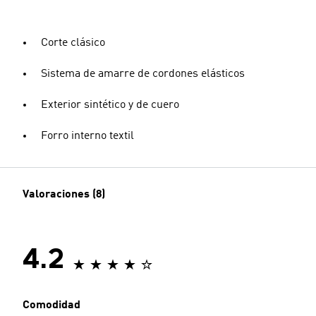
Corte clásico
Sistema de amarre de cordones elásticos
Exterior sintético y de cuero
Forro interno textil
Valoraciones (8)
4.2
Comodidad