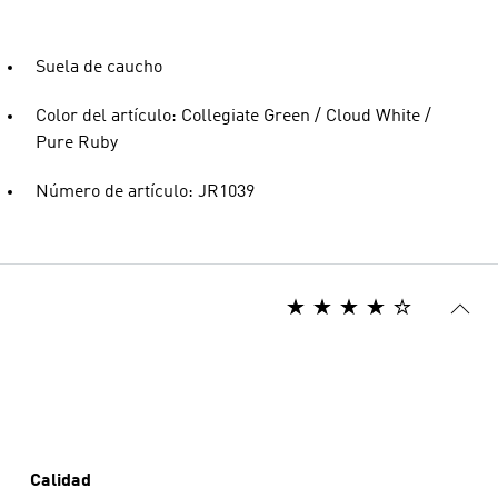
Suela de caucho
Color del artículo: Collegiate Green / Cloud White /
Pure Ruby
Número de artículo: JR1039
Calidad