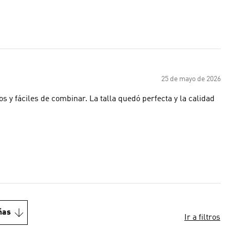
25 de mayo de 2026
ñas
Ir a filtros