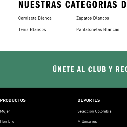
NUESTRAS CATEGORÍAS D
Camiseta Blanca
Zapatos Blancos
Tenis Blancos
Pantalonetas Blancas
ÚNETE AL CLUB Y RE
PRODUCTOS
DEPORTES
Mujer
Selección Colombia
Hombre
Millonarios