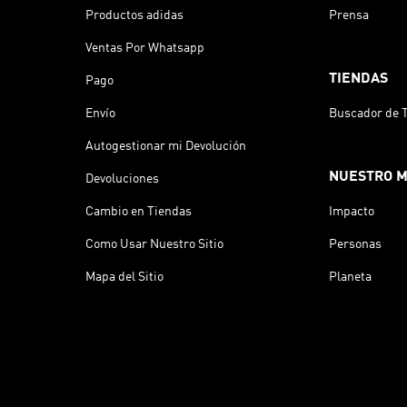
Productos adidas
Prensa
Ventas Por Whatsapp
TIENDAS
Pago
Envío
Buscador de 
Autogestionar mi Devolución
NUESTRO 
Devoluciones
Cambio en Tiendas
Impacto
Como Usar Nuestro Sitio
Personas
Mapa del Sitio
Planeta