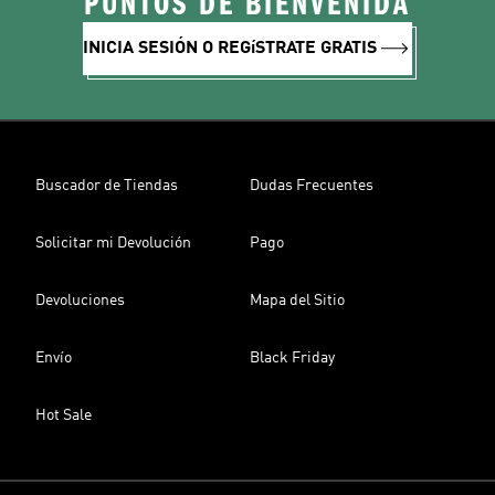
PUNTOS DE BIENVENIDA
INICIA SESIÓN O REGíSTRATE GRATIS
Buscador de Tiendas
Dudas Frecuentes
Solicitar mi Devolución
Pago
Devoluciones
Mapa del Sitio
Envío
Black Friday
Hot Sale