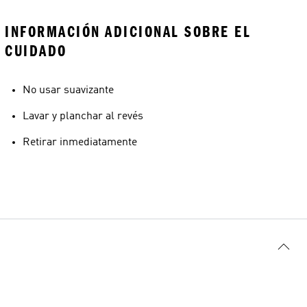
INFORMACIÓN ADICIONAL SOBRE EL
CUIDADO
No usar suavizante
Lavar y planchar al revés
Retirar inmediatamente