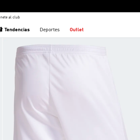
nete al club
🩰 Tendencias
Deportes
Outlet