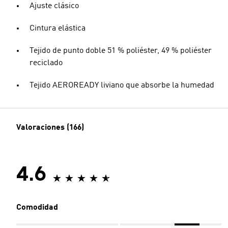
Ajuste clásico
Cintura elástica
Tejido de punto doble 51 % poliéster, 49 % poliéster
reciclado
Tejido AEROREADY liviano que absorbe la humedad
Valoraciones (166)
4.6
Comodidad