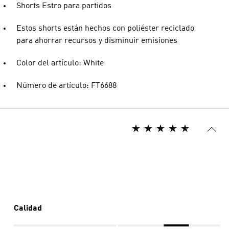
Shorts Estro para partidos
Estos shorts están hechos con poliéster reciclado
para ahorrar recursos y disminuir emisiones
Color del artículo: White
Número de artículo: FT6688
Calidad