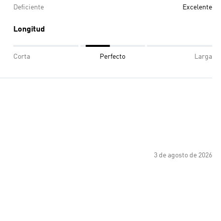
Deficiente
Excelente
Longitud
Corta
Perfecto
Larga
3 de agosto de 2026