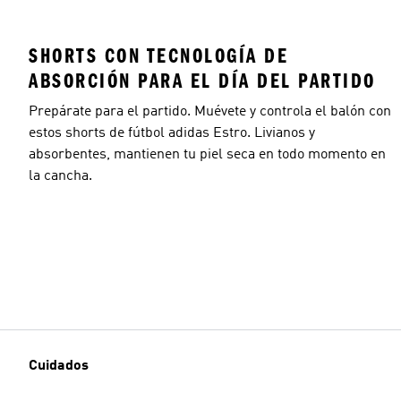
SHORTS CON TECNOLOGÍA DE
ABSORCIÓN PARA EL DÍA DEL PARTIDO
Prepárate para el partido. Muévete y controla el balón con
estos shorts de fútbol adidas Estro. Livianos y
absorbentes, mantienen tu piel seca en todo momento en
la cancha.
Cuidados