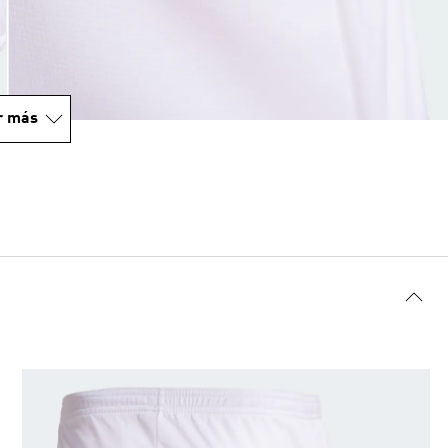
r más