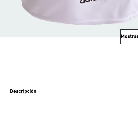
Mostra
Descripción