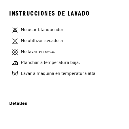
INSTRUCCIONES DE LAVADO
No usar blanqueador
No utillizar secadora
No lavar en seco.
Planchar a temperatura baja.
Lavar a máquina en temperatura alta
Detalles