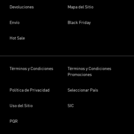
Devoluciones
Mapa del Sitio
Envío
Black Friday
Hot Sale
Términos y Condiciones
Términos y Condiciones
Promociones
Política de Privacidad
Seleccionar País
Uso del Sitio
SIC
PQR