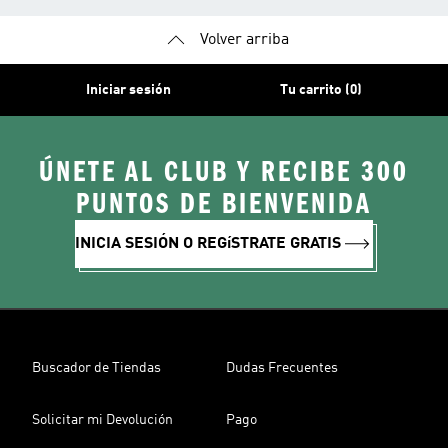
Volver arriba
Iniciar sesión
Tu carrito (0)
ÚNETE AL CLUB Y RECIBE 300
PUNTOS DE BIENVENIDA
INICIA SESIÓN O REGíSTRATE GRATIS
Buscador de Tiendas
Dudas Frecuentes
Solicitar mi Devolución
Pago