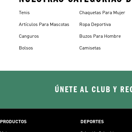
Tenis
Chaquetas Para Mujer
Artículos Para Mascotas
Ropa Deportiva
Canguros
Buzos Para Hombre
Bolsos
Camisetas
ÚNETE AL CLUB Y RE
PRODUCTOS
DEPORTES