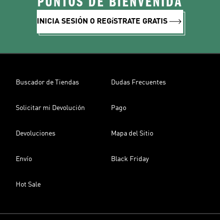
PUNTOS DE BIENVENIDA
INICIA SESIÓN O REGíSTRATE GRATIS
Buscador de Tiendas
Dudas Frecuentes
Solicitar mi Devolución
Pago
Devoluciones
Mapa del Sitio
Envío
Black Friday
Hot Sale