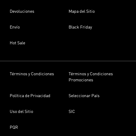
Devoluciones
Mapa del Sitio
Envío
Black Friday
Hot Sale
Términos y Condiciones
Términos y Condiciones
Promociones
Política de Privacidad
Seleccionar País
Uso del Sitio
SIC
PQR