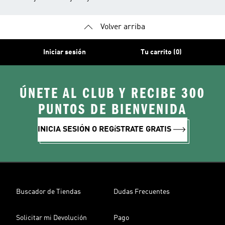
Volver arriba
Iniciar sesión
Tu carrito (0)
ÚNETE AL CLUB Y RECIBE 300
PUNTOS DE BIENVENIDA
INICIA SESIÓN O REGíSTRATE GRATIS
Buscador de Tiendas
Dudas Frecuentes
Solicitar mi Devolución
Pago