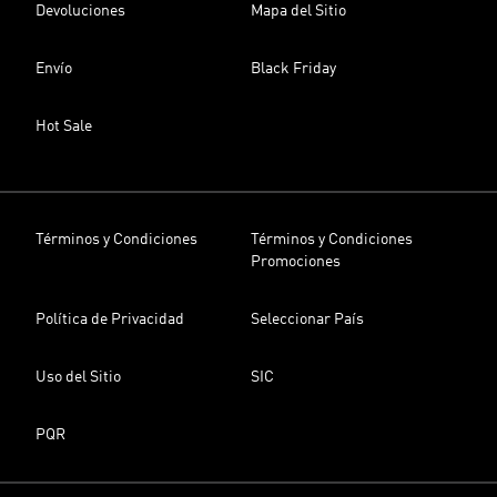
Devoluciones
Mapa del Sitio
Envío
Black Friday
Hot Sale
Términos y Condiciones
Términos y Condiciones
Promociones
Política de Privacidad
Seleccionar País
Uso del Sitio
SIC
PQR