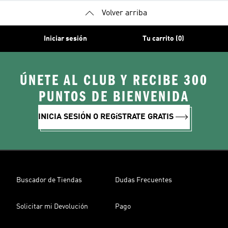
Volver arriba
Iniciar sesión
Tu carrito (0)
ÚNETE AL CLUB Y RECIBE 300
PUNTOS DE BIENVENIDA
INICIA SESIÓN O REGíSTRATE GRATIS
Buscador de Tiendas
Dudas Frecuentes
Solicitar mi Devolución
Pago