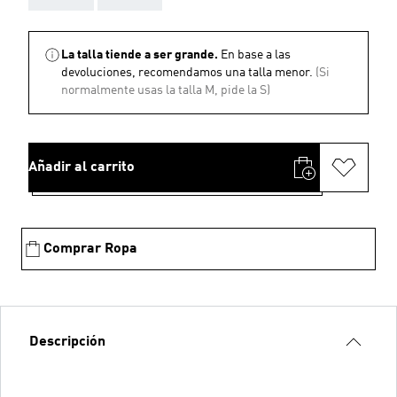
La talla tiende a ser grande.
En base a las
devoluciones, recomendamos una talla menor.
(Si
normalmente usas la talla M, pide la S)
Añadir al carrito
Comprar Ropa
Descripción