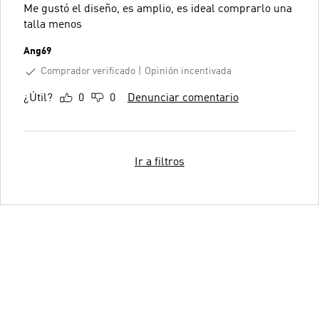
Me gustó el diseño, es amplio, es ideal comprarlo una
talla menos
Ang69
Comprador verificado
Opinión incentivada
¿Útil?
0
0
Denunciar comentario
Ir a filtros