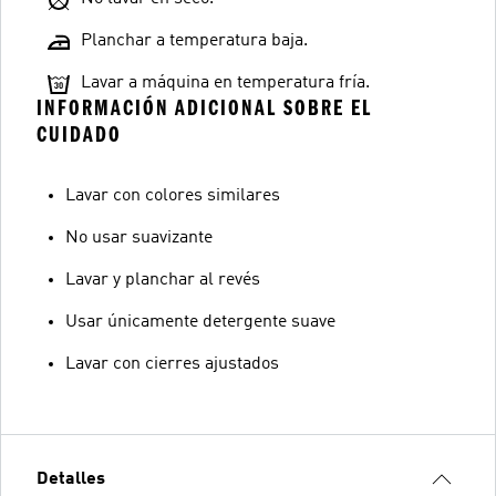
Planchar a temperatura baja.
Lavar a máquina en temperatura fría.
INFORMACIÓN ADICIONAL SOBRE EL
CUIDADO
Lavar con colores similares
No usar suavizante
Lavar y planchar al revés
Usar únicamente detergente suave
Lavar con cierres ajustados
Detalles