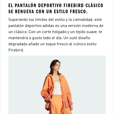
EL PANTALÓN DEPORTIVO FIREBIRD CLÁSICO
SE RENUEVA CON UN ESTILO FRESCO.
Superando los límites del estilo y la comodidad, este
pantalón deportivo adidas es una versión moderna de
un clásico. Con un corte holgado y un tejido suave, te
mantendrá a gusto todo el día. Un sutil diseño
degradado añade un toque fresco al icónico estilo
Firebird.