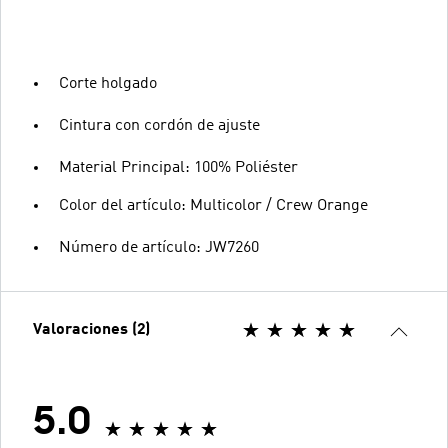
Corte holgado
Cintura con cordón de ajuste
Material Principal: 100% Poliéster
Color del artículo: Multicolor / Crew Orange
Número de artículo: JW7260
Valoraciones (2)
5.0