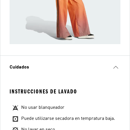
Cuidados
INSTRUCCIONES DE LAVADO
No usar blanqueador
Puede utilizarse secadora en tempratura baja.
No lavar en seco.