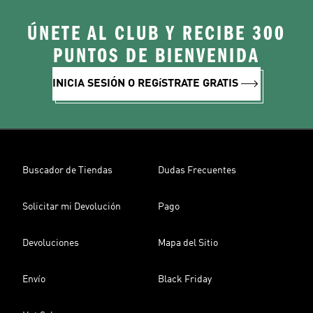
ÚNETE AL CLUB Y RECIBE 300
PUNTOS DE BIENVENIDA
INICIA SESIÓN O REGíSTRATE GRATIS
Buscador de Tiendas
Dudas Frecuentes
Solicitar mi Devolución
Pago
Devoluciones
Mapa del Sitio
Envío
Black Friday