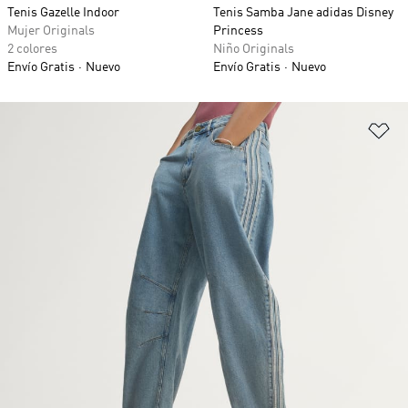
Tenis Gazelle Indoor
Tenis Samba Jane adidas Disney
Mujer Originals
Princess
2 colores
Niño Originals
Envío Gratis
Nuevo
Envío Gratis
Nuevo
Añ