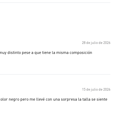
28 de julio de 2026
 muy distinto pese a que tiene la misma composición
15 de julio de 2026
olor negro pero me llevé con una sorpresa la talla se siente