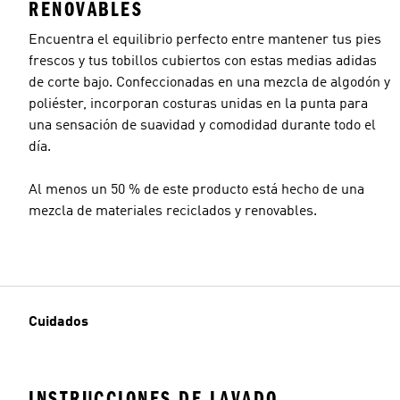
RENOVABLES
Encuentra el equilibrio perfecto entre mantener tus pies
frescos y tus tobillos cubiertos con estas medias adidas
de corte bajo. Confeccionadas en una mezcla de algodón y
poliéster, incorporan costuras unidas en la punta para
una sensación de suavidad y comodidad durante todo el
día.
Al menos un 50 % de este producto está hecho de una
mezcla de materiales reciclados y renovables.
Cuidados
INSTRUCCIONES DE LAVADO