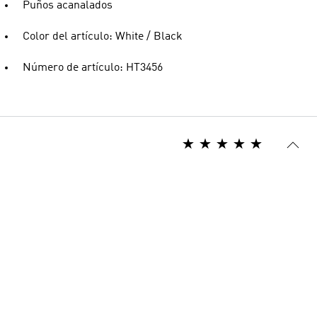
Puños acanalados
Color del artículo: White / Black
Número de artículo: HT3456