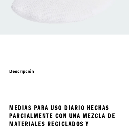
Descripción
MEDIAS PARA USO DIARIO HECHAS
PARCIALMENTE CON UNA MEZCLA DE
MATERIALES RECICLADOS Y