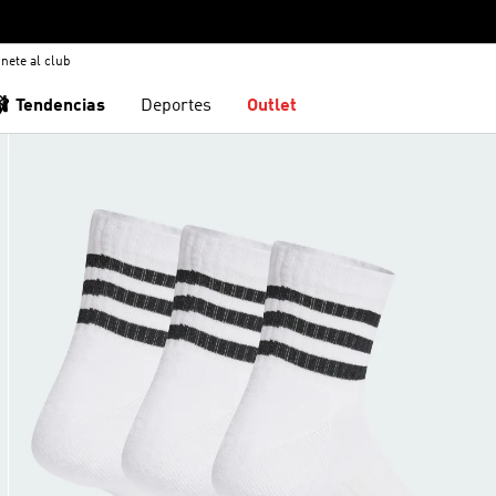
nete al club
🩰 Tendencias
Deportes
Outlet