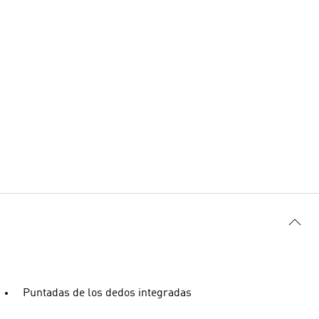
Puntadas de los dedos integradas