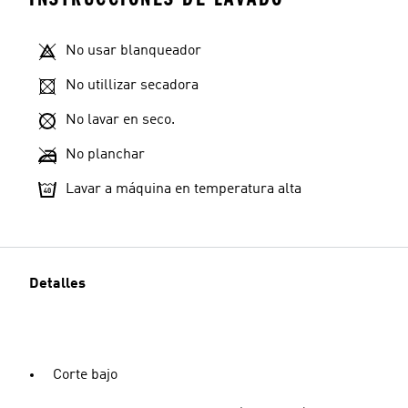
No usar blanqueador
No utillizar secadora
No lavar en seco.
No planchar
Lavar a máquina en temperatura alta
Detalles
Corte bajo