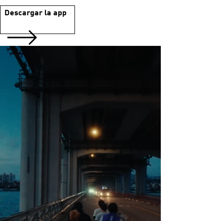
Descargar la app