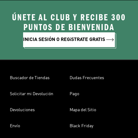
ÚNETE AL CLUB Y RECIBE 300
PUNTOS DE BIENVENIDA
INICIA SESIÓN O REGíSTRATE GRATIS
Buscador de Tiendas
Dudas Frecuentes
Solicitar mi Devolución
Pago
Devoluciones
Mapa del Sitio
Envío
Black Friday