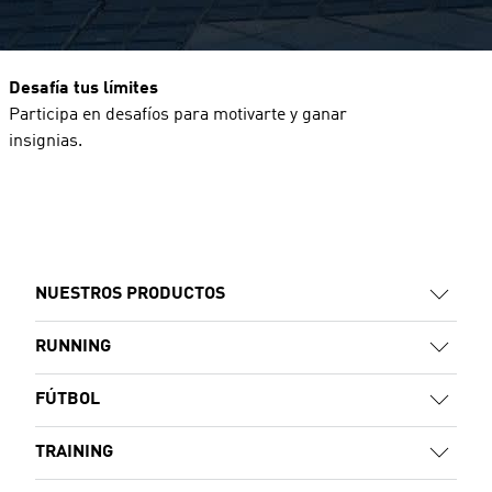
Desafía tus límites
Participa en desafíos para motivarte y ganar
insignias.
NUESTROS PRODUCTOS
RUNNING
FÚTBOL
TRAINING