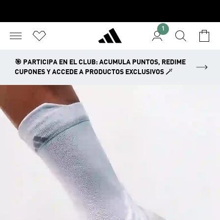
1
🎯 PARTICIPA EN EL CLUB: ACUMULA PUNTOS, REDIME
CUPONES Y ACCEDE A PRODUCTOS EXCLUSIVOS 🪄