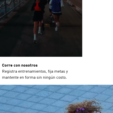
Corre con nosotros
Registra entrenamientos, fija metas y
mantente en forma sin ningún costo.