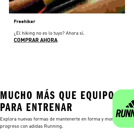
Freehiker
¿El hiking no es lo tuyo? Ahora sí.
COMPRAR AHORA
MUCHO MÁS QUE EQUIPO
PARA ENTRENAR
Explora nuevas formas de mantenerte en forma y monitorea tu
progreso con adidas Running.