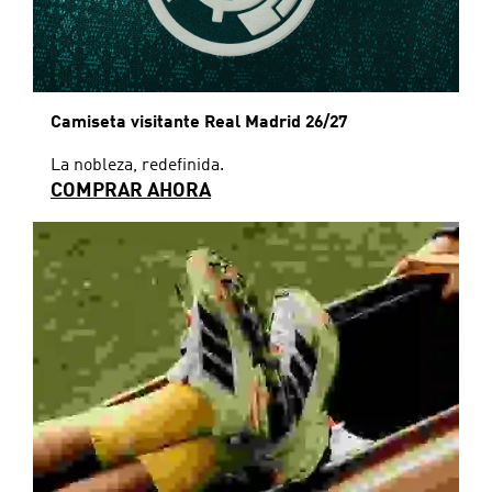
Camiseta visitante Real Madrid 26/27
La nobleza, redefinida.
COMPRAR AHORA