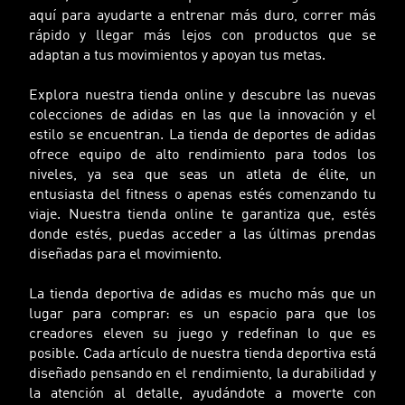
aquí para ayudarte a entrenar más duro, correr más
rápido y llegar más lejos con productos que se
adaptan a tus movimientos y apoyan tus metas.
Explora nuestra tienda online y descubre las nuevas
colecciones de adidas en las que la innovación y el
estilo se encuentran. La tienda de deportes de adidas
ofrece equipo de alto rendimiento para todos los
niveles, ya sea que seas un atleta de élite, un
entusiasta del fitness o apenas estés comenzando tu
viaje. Nuestra tienda online te garantiza que, estés
donde estés, puedas acceder a las últimas prendas
diseñadas para el movimiento.
La tienda deportiva de adidas es mucho más que un
lugar para comprar: es un espacio para que los
creadores eleven su juego y redefinan lo que es
posible. Cada artículo de nuestra tienda deportiva está
diseñado pensando en el rendimiento, la durabilidad y
la atención al detalle, ayudándote a moverte con