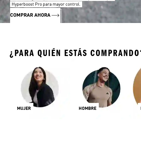
Hyperboost Pro para mayor control.
COMPRAR AHORA
¿PARA QUIÉN ESTÁS COMPRANDO
MUJER
HOMBRE