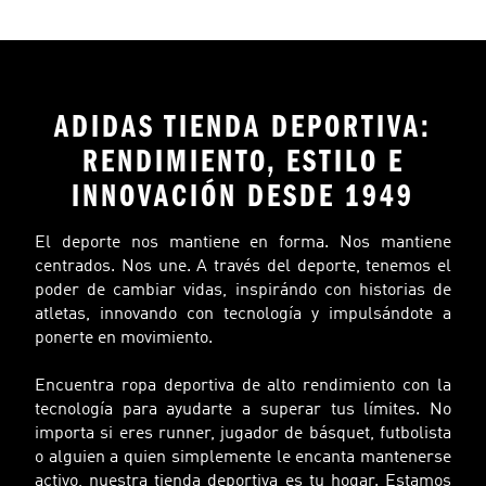
ADIDAS TIENDA DEPORTIVA:
RENDIMIENTO, ESTILO E
INNOVACIÓN DESDE 1949
El deporte nos mantiene en forma. Nos mantiene
centrados. Nos une. A través del deporte, tenemos el
poder de cambiar vidas, inspirándo con historias de
atletas, innovando con tecnología y impulsándote a
ponerte en movimiento.
Encuentra ropa deportiva de alto rendimiento con la
tecnología para ayudarte a superar tus límites. No
importa si eres runner, jugador de básquet, futbolista
o alguien a quien simplemente le encanta mantenerse
activo, nuestra tienda deportiva es tu hogar. Estamos