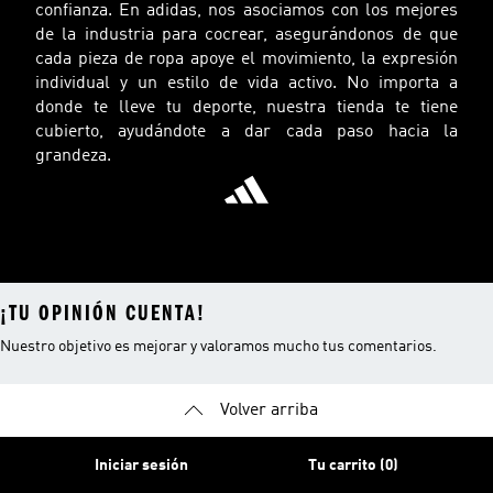
confianza. En adidas, nos asociamos con los mejores
de la industria para cocrear, asegurándonos de que
cada pieza de ropa apoye el movimiento, la expresión
individual y un estilo de vida activo. No importa a
donde te lleve tu deporte, nuestra tienda te tiene
cubierto, ayudándote a dar cada paso hacia la
grandeza.
¡TU OPINIÓN CUENTA!
Nuestro objetivo es mejorar y valoramos mucho tus comentarios.
Volver arriba
Iniciar sesión
Tu carrito (0)