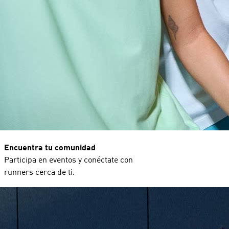
Encuentra tu comunidad
Participa en eventos y conéctate con
runners cerca de ti.