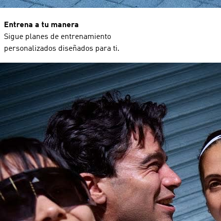
Entrena a tu manera
Sigue planes de entrenamiento
personalizados diseñados para ti.