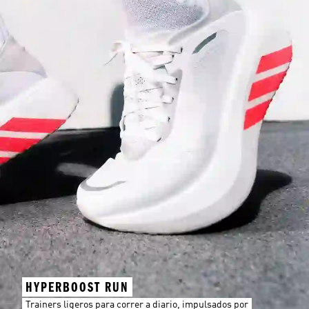
HYPERBOOST RUN
Trainers ligeros para correr a diario, impulsados por