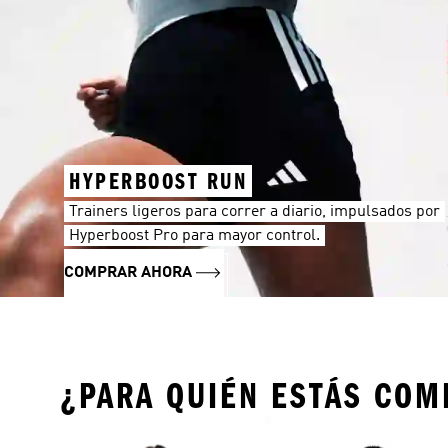
HYPERBOOST RUN
Trainers ligeros para correr a diario, impulsados por
Hyperboost Pro para mayor control.
COMPRAR AHORA
¿PARA QUIÉN ESTÁS CO