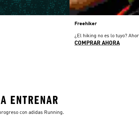
Freehiker
¿El hiking no es lo tuyo? Ahor
COMPRAR AHORA
RA ENTRENAR
progreso con adidas Running.