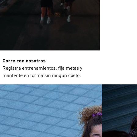
Corre con nosotros
Registra entrenamientos, fija metas y
mantente en forma sin ningún costo.