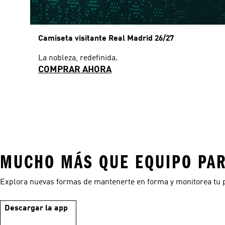
Camiseta visitante Real Madrid 26/27
La nobleza, redefinida.
COMPRAR AHORA
MUCHO MÁS QUE EQUIPO PA
Explora nuevas formas de mantenerte en forma y monitorea tu 
Descargar la app