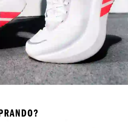
MPRANDO?