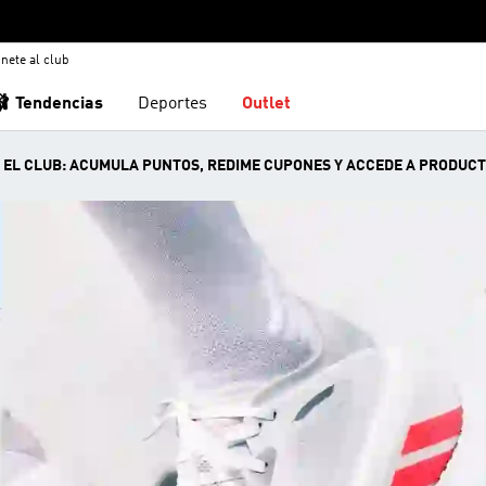
nete al club
🩰 Tendencias
Deportes
Outlet
N EL CLUB: ACUMULA PUNTOS, REDIME CUPONES Y ACCEDE A PRODUCT