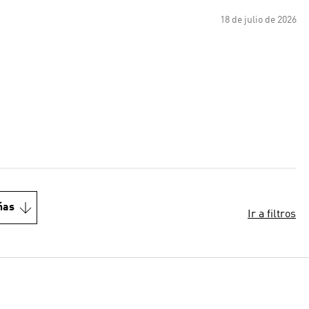
18 de julio de 2026
ñas
Ir a filtros