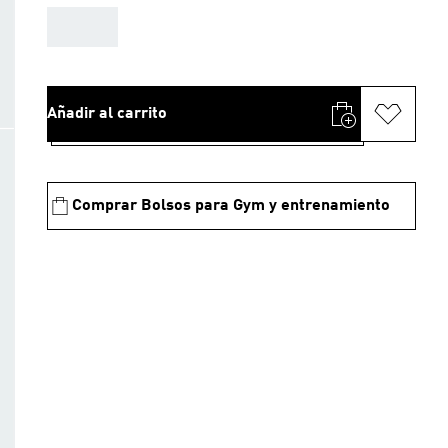
AAA
Añadir al carrito
Comprar Bolsos para Gym y entrenamiento