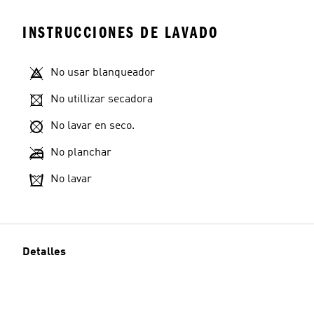
INSTRUCCIONES DE LAVADO
No usar blanqueador
No utillizar secadora
No lavar en seco.
No planchar
No lavar
Detalles