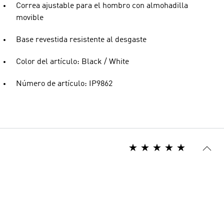
Correa ajustable para el hombro con almohadilla
movible
Base revestida resistente al desgaste
Color del artículo: Black / White
Número de artículo: IP9862