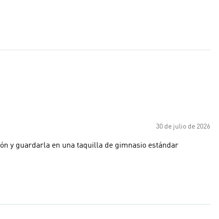
30 de julio de 2026
ión y guardarla en una taquilla de gimnasio estándar