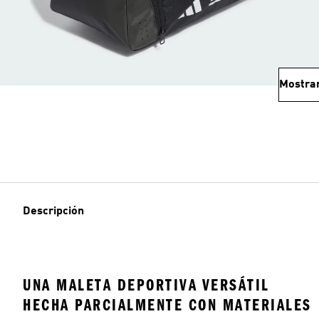
Mostra
Descripción
UNA MALETA DEPORTIVA VERSÁTIL
HECHA PARCIALMENTE CON MATERIALES