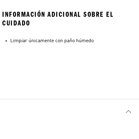
INFORMACIÓN ADICIONAL SOBRE EL
CUIDADO
Limpiar únicamente con paño húmedo