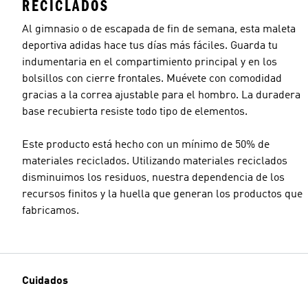
RECICLADOS
Al gimnasio o de escapada de fin de semana, esta maleta
deportiva adidas hace tus días más fáciles. Guarda tu
indumentaria en el compartimiento principal y en los
bolsillos con cierre frontales. Muévete con comodidad
gracias a la correa ajustable para el hombro. La duradera
base recubierta resiste todo tipo de elementos.
Este producto está hecho con un mínimo de 50% de
materiales reciclados. Utilizando materiales reciclados
disminuimos los residuos, nuestra dependencia de los
recursos finitos y la huella que generan los productos que
fabricamos.
Cuidados