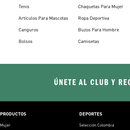
Tenis
Chaquetas Para Mujer
Artículos Para Mascotas
Ropa Deportiva
Canguros
Buzos Para Hombre
Bolsos
Camisetas
ÚNETE AL CLUB Y RE
PRODUCTOS
DEPORTES
Mujer
Selección Colombia