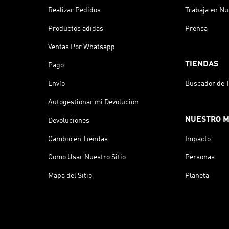
Realizar Pedidos
Trabaja en Nu
Productos adidas
Prensa
Ventas Por Whatsapp
TIENDAS
Pago
Envío
Buscador de 
Autogestionar mi Devolución
NUESTRO 
Devoluciones
Cambio en Tiendas
Impacto
Como Usar Nuestro Sitio
Personas
Mapa del Sitio
Planeta