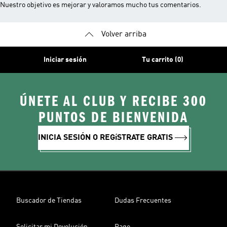
Nuestro objetivo es mejorar y valoramos mucho tus comentarios.
Volver arriba
Iniciar sesión
Tu carrito (0)
ÚNETE AL CLUB Y RECIBE 300
PUNTOS DE BIENVENIDA
INICIA SESIÓN O REGíSTRATE GRATIS
Buscador de Tiendas
Dudas Frecuentes