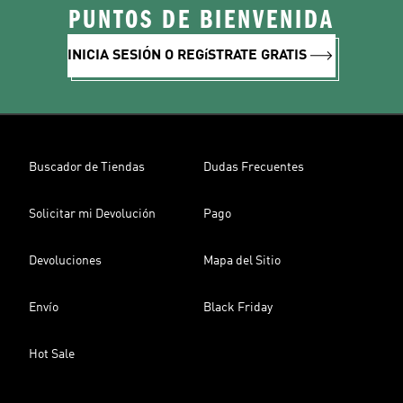
PUNTOS DE BIENVENIDA
INICIA SESIÓN O REGíSTRATE GRATIS
Buscador de Tiendas
Dudas Frecuentes
Solicitar mi Devolución
Pago
Devoluciones
Mapa del Sitio
Envío
Black Friday
Hot Sale