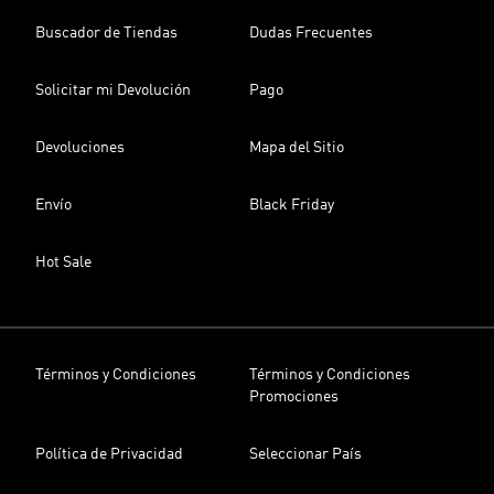
Buscador de Tiendas
Dudas Frecuentes
Solicitar mi Devolución
Pago
Devoluciones
Mapa del Sitio
Envío
Black Friday
Hot Sale
Términos y Condiciones
Términos y Condiciones
Promociones
Política de Privacidad
Seleccionar País