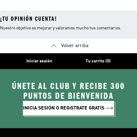
¡TU OPINIÓN CUENTA!
Nuestro objetivo es mejorar y valoramos mucho tus comentarios.
Volver arriba
Iniciar sesión
Tu carrito (0)
ÚNETE AL CLUB Y RECIBE 300
PUNTOS DE BIENVENIDA
INICIA SESIÓN O REGíSTRATE GRATIS