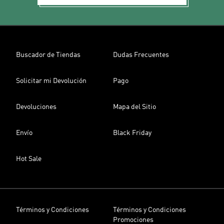
Buscador de Tiendas
Dudas Frecuentes
Solicitar mi Devolución
Pago
Devoluciones
Mapa del Sitio
Envío
Black Friday
Hot Sale
Términos y Condiciones
Términos y Condiciones
Promociones