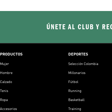
ÚNETE AL CLUB Y RE
PRODUCTOS
DEPORTES
Mujer
Selección Colombia
Hombre
Millonarios
Calzado
Fútbol
Tenis
Running
Ropa
Basketball
Accesorios
Training