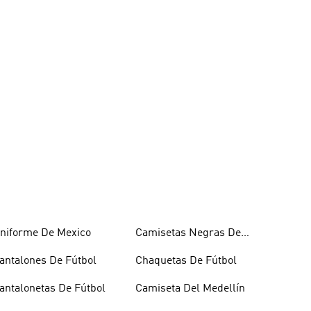
niforme De Mexico
Camisetas Negras De
Fútbol
antalones De Fútbol
Chaquetas De Fútbol
antalonetas De Fútbol
Camiseta Del Medellín