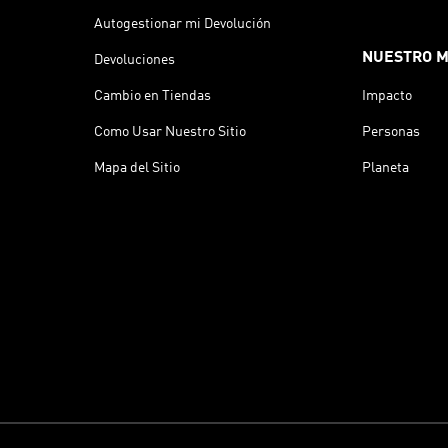
Autogestionar mi Devolución
NUESTRO 
Devoluciones
Cambio en Tiendas
Impacto
Como Usar Nuestro Sitio
Personas
Mapa del Sitio
Planeta