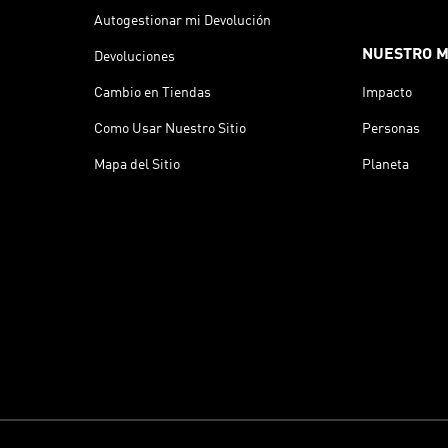
Autogestionar mi Devolución
NUESTRO 
Devoluciones
Cambio en Tiendas
Impacto
Como Usar Nuestro Sitio
Personas
Mapa del Sitio
Planeta