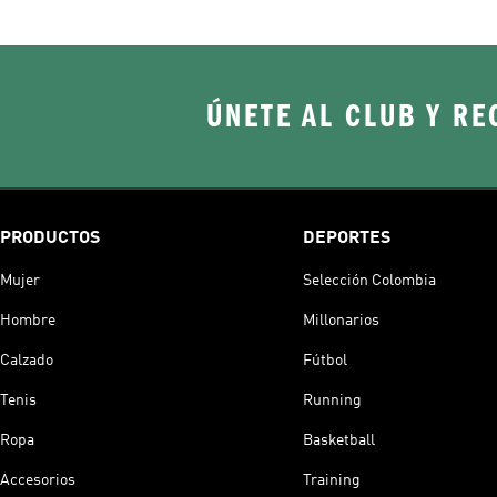
ÚNETE AL CLUB Y RE
PRODUCTOS
DEPORTES
Mujer
Selección Colombia
Hombre
Millonarios
Calzado
Fútbol
Tenis
Running
Ropa
Basketball
Accesorios
Training