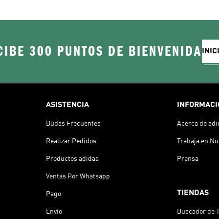
CIBE 300 PUNTOS DE BIENVENIDA
INIC
ASISTENCIA
INFORMACI
Dudas Frecuentes
Acerca de adi
Realizar Pedidos
Trabaja en Nu
Productos adidas
Prensa
Ventas Por Whatsapp
TIENDAS
Pago
Envío
Buscador de 