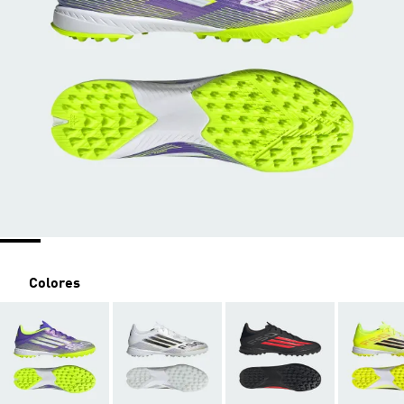
Colores