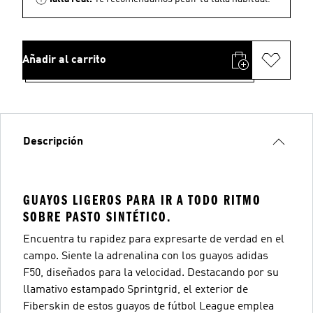
Añadir al carrito
Descripción
GUAYOS LIGEROS PARA IR A TODO RITMO
SOBRE PASTO SINTÉTICO.
Encuentra tu rapidez para expresarte de verdad en el
campo. Siente la adrenalina con los guayos adidas
F50, diseñados para la velocidad. Destacando por su
llamativo estampado Sprintgrid, el exterior de
Fiberskin de estos guayos de fútbol League emplea