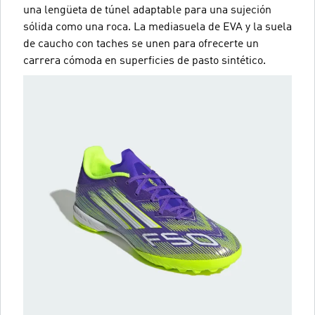
una lengüeta de túnel adaptable para una sujeción
sólida como una roca. La mediasuela de EVA y la suela
de caucho con taches se unen para ofrecerte un
carrera cómoda en superficies de pasto sintético.