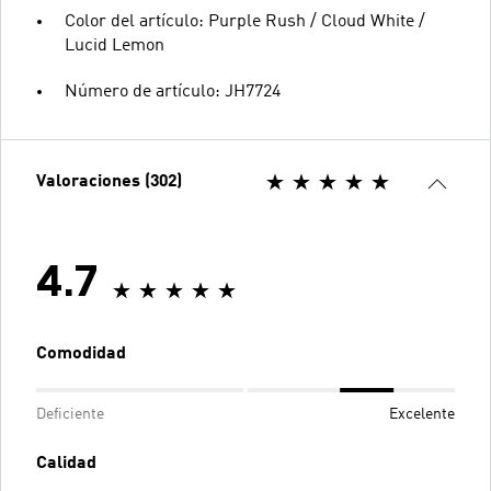
Color del artículo: Purple Rush / Cloud White /
Lucid Lemon
Número de artículo: JH7724
Valoraciones (302)
4.7
Comodidad
Deficiente
Excelente
Calidad