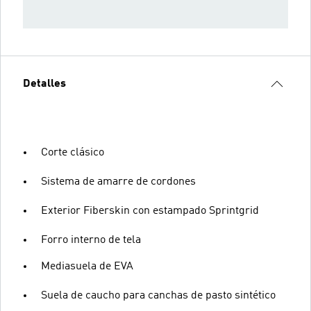
Detalles
Corte clásico
Sistema de amarre de cordones
Exterior Fiberskin con estampado Sprintgrid
Forro interno de tela
Mediasuela de EVA
Suela de caucho para canchas de pasto sintético