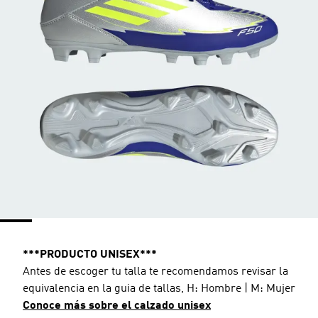
***PRODUCTO UNISEX***
Antes de escoger tu talla te recomendamos revisar la
equivalencia en la guia de tallas, H: Hombre | M: Mujer
Conoce más sobre el calzado unisex