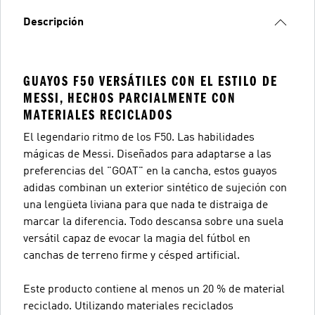
Descripción
GUAYOS F50 VERSÁTILES CON EL ESTILO DE
MESSI, HECHOS PARCIALMENTE CON
MATERIALES RECICLADOS
El legendario ritmo de los F50. Las habilidades
mágicas de Messi. Diseñados para adaptarse a las
preferencias del "GOAT" en la cancha, estos guayos
adidas combinan un exterior sintético de sujeción con
una lengüeta liviana para que nada te distraiga de
marcar la diferencia. Todo descansa sobre una suela
versátil capaz de evocar la magia del fútbol en
canchas de terreno firme y césped artificial.
Este producto contiene al menos un 20 % de material
reciclado. Utilizando materiales reciclados