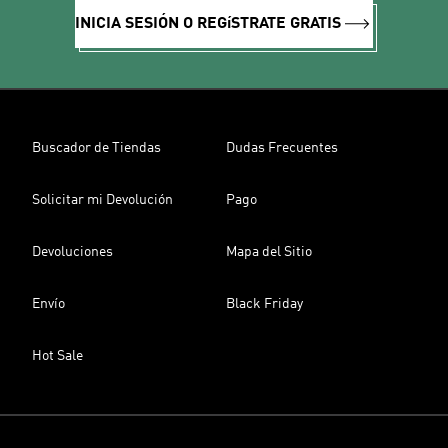
INICIA SESIÓN O REGíSTRATE GRATIS
Buscador de Tiendas
Dudas Frecuentes
Solicitar mi Devolución
Pago
Devoluciones
Mapa del Sitio
Envío
Black Friday
Hot Sale