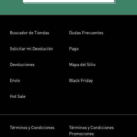
Buscador de Tiendas
Dudas Frecuentes
Solicitar mi Devolución
Pago
Devoluciones
Mapa del Sitio
Envío
Black Friday
Hot Sale
Términos y Condiciones
Términos y Condiciones
Promociones