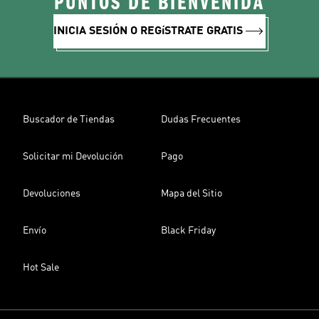
PUNTOS DE BIENVENIDA
INICIA SESIÓN O REGíSTRATE GRATIS
Buscador de Tiendas
Dudas Frecuentes
Solicitar mi Devolución
Pago
Devoluciones
Mapa del Sitio
Envío
Black Friday
Hot Sale