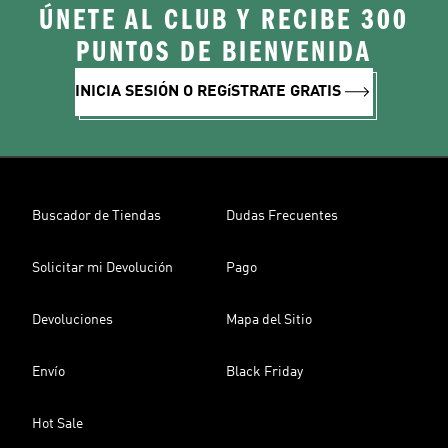
ÚNETE AL CLUB Y RECIBE 300
PUNTOS DE BIENVENIDA
INICIA SESIÓN O REGíSTRATE GRATIS
Buscador de Tiendas
Dudas Frecuentes
Solicitar mi Devolución
Pago
Devoluciones
Mapa del Sitio
Envío
Black Friday
Hot Sale