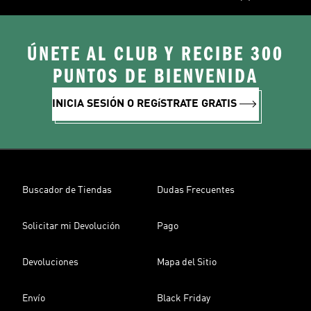
ÚNETE AL CLUB Y RECIBE 300
PUNTOS DE BIENVENIDA
INICIA SESIÓN O REGíSTRATE GRATIS
Buscador de Tiendas
Dudas Frecuentes
Solicitar mi Devolución
Pago
Devoluciones
Mapa del Sitio
Envío
Black Friday