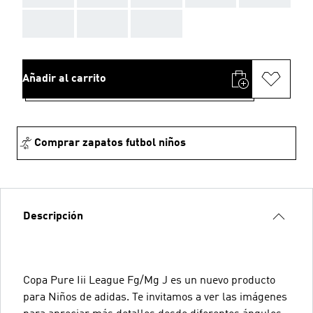
AAA
AAA
AAA
Añadir al carrito
Comprar zapatos futbol niños
Descripción
Copa Pure Iii League Fg/Mg J es un nuevo producto
para Niños de adidas. Te invitamos a ver las imágenes