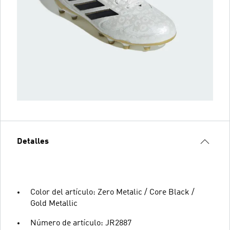
Detalles
Color del artículo: Zero Metalic / Core Black /
Gold Metallic
Número de artículo: JR2887