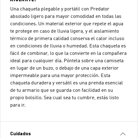
Una chaqueta plegable y portátil con Predator
absolado ligero para mayor comodidad en todas las
condiciones. Un material exterior que repele el agua
te protege en caso de lluvia ligera, y el aislamiento
térmico de primera calidad conserva el calor incluso
en condiciones de lluvia o humedad. Esta chaqueta es
fácil de combinar, lo que la convierte en la compañera
ideal para cualquier día. Póntela sobre una camiseta
en lugar de un buzo, o debajo de una capa exterior
impermeable para una mayor protección. Esta
chaqueta duradera y versátil es una prenda esencial
de tu armario que se guarda con facilidad en su
propio bolsillo. Sea cual sea tu cumbre, estás listo
Cuidados