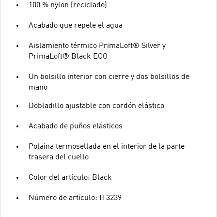
100 % nylon (reciclado)
Acabado que repele el agua
Aislamiento térmico PrimaLoft® Silver y
PrimaLoft® Black ECO
Un bolsillo interior con cierre y dos bolsillos de
mano
Dobladillo ajustable con cordón elástico
Acabado de puños elásticos
Polaina termosellada en el interior de la parte
trasera del cuello
Color del artículo: Black
Número de artículo: IT3239