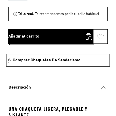
Talla real.
Te recomendamos pedir tu talla habitual.
Añadir al carrito
Comprar Chaquetas De Senderismo
Descripción
UNA CHAQUETA LIGERA, PLEGABLE Y
AISLANTE.