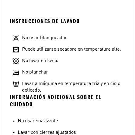
INSTRUCCIONES DE LAVADO
No usar blanqueador
Puede utilizarse secadora en temperatura alta.
No lavar en seco.
No planchar
Lavar a máquina en temperatura fría y en ciclo
delicado.
INFORMACIÓN ADICIONAL SOBRE EL
CUIDADO
No usar suavizante
Lavar con cierres ajustados