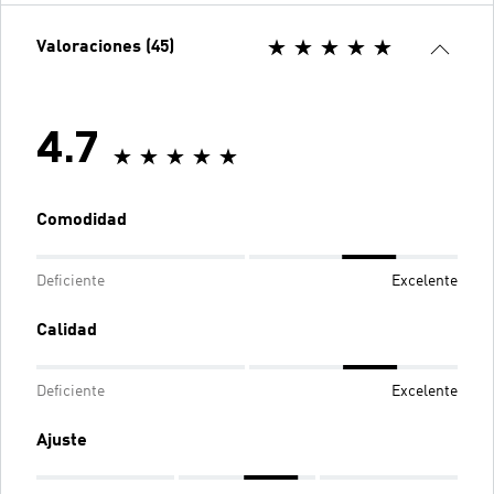
Valoraciones (45)
4.7
Comodidad
Deficiente
Excelente
Calidad
Deficiente
Excelente
Ajuste