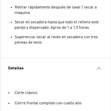
Retirar rápidamente después de lavar / secar a
maquina
Secar en secadora hasta que todo el relleno esté
parejo y dispersado. Aprox de 1 a 1,5 horas
Sugerencia: secar al revés en secadora con tres
pelotas de tenis
Detalles
Corte clásico
Cierre frontal completo con cuello alto