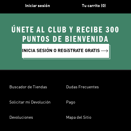
Iniciar sesión
Tu carrito (0)
ÚNETE AL CLUB Y RECIBE 300
PUNTOS DE BIENVENIDA
INICIA SESIÓN O REGíSTRATE GRATIS
Buscador de Tiendas
Dudas Frecuentes
Solicitar mi Devolución
Pago
Devoluciones
Mapa del Sitio