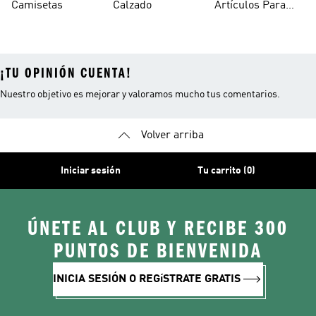
Camisetas
Calzado
Artículos Para
Mascotas
¡TU OPINIÓN CUENTA!
Nuestro objetivo es mejorar y valoramos mucho tus comentarios.
Volver arriba
Iniciar sesión
Tu carrito (0)
ÚNETE AL CLUB Y RECIBE 300
PUNTOS DE BIENVENIDA
INICIA SESIÓN O REGíSTRATE GRATIS