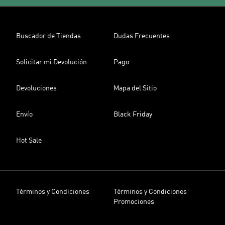
Buscador de Tiendas
Dudas Frecuentes
Solicitar mi Devolución
Pago
Devoluciones
Mapa del Sitio
Envío
Black Friday
Hot Sale
Términos y Condiciones
Términos y Condiciones
Promociones