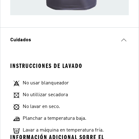
Cuidados
INSTRUCCIONES DE LAVADO
No usar blanqueador
No utillizar secadora
No lavar en seco.
Planchar a temperatura baja.
Lavar a máquina en temperatura fría.
INFORMACIÓN ADICIONAL SOBRE EL