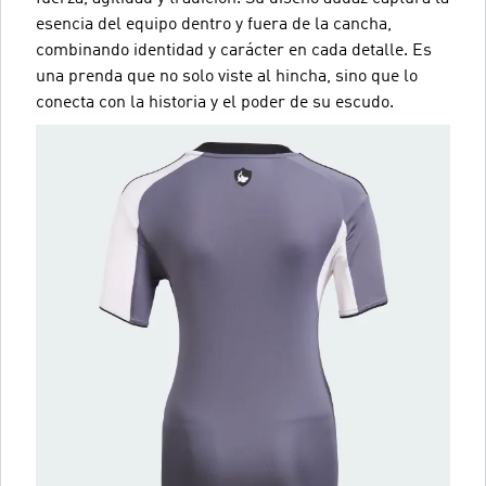
esencia del equipo dentro y fuera de la cancha,
combinando identidad y carácter en cada detalle. Es
una prenda que no solo viste al hincha, sino que lo
conecta con la historia y el poder de su escudo.