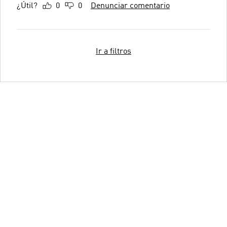
¿Útil?
0
0
Denunciar comentario
Ir a filtros