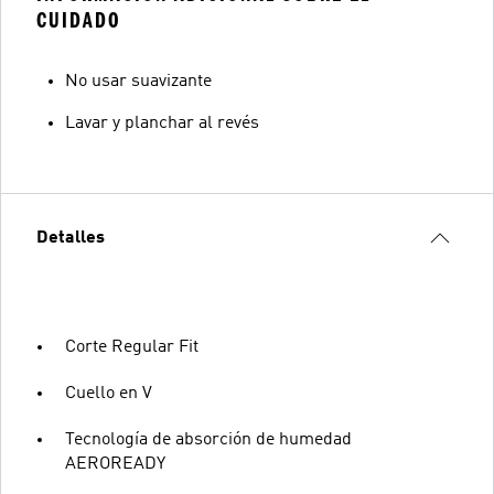
CUIDADO
No usar suavizante
Lavar y planchar al revés
Detalles
Corte Regular Fit
Cuello en V
Tecnología de absorción de humedad
AEROREADY