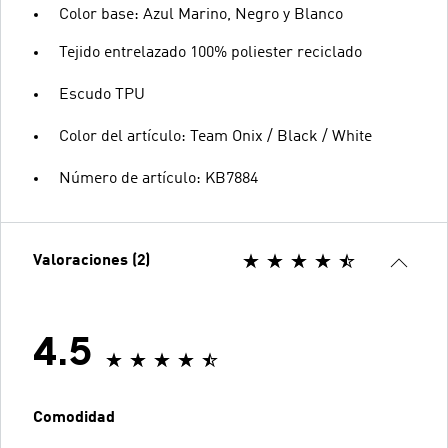
Color base: Azul Marino, Negro y Blanco
Tejido entrelazado 100% poliester reciclado
Escudo TPU
Color del artículo: Team Onix / Black / White
Número de artículo: KB7884
Valoraciones (2)
4.5
Comodidad