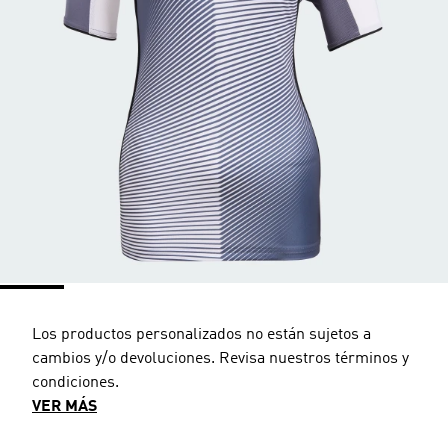
Los productos personalizados no están sujetos a
cambios y/o devoluciones. Revisa nuestros términos y
condiciones.
VER MÁS